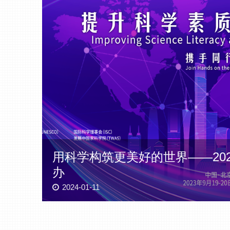
用科学构筑更美好的世界——20
办
2024-01-11