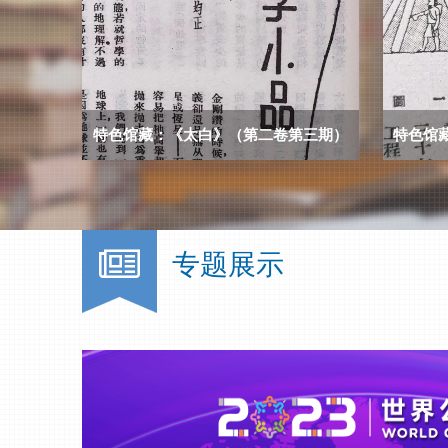
特色馆藏：《太白》（第二卷第三期）
专题展示