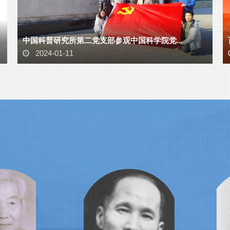
中国科普研究所第二党支部参观中国科学院党...
2024-01-11