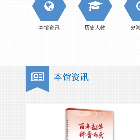
本馆资讯
历史人物
史
本馆资讯