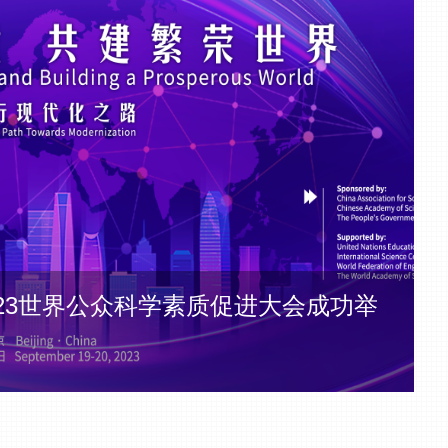
23世界公众科学素质促进大会成功举