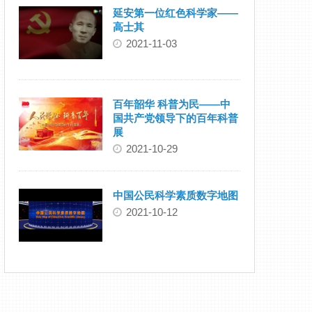
延安第一位红色科学家——
高士其
2021-11-03
百年韶华 科普为民——中
国共产党领导下的百年科普
展
2021-10-29
中国公民科学素质数字地图
2021-10-12