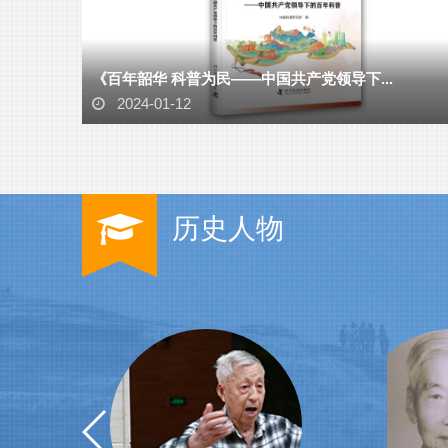
《百年韶华 科普为民——中国共产党领导下...
2024-01-12
历史人物