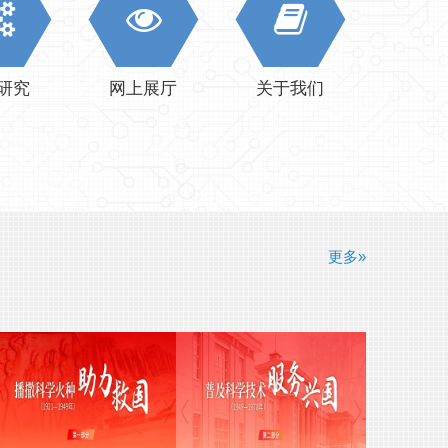
研究
网上展厅
关于我们
更多»